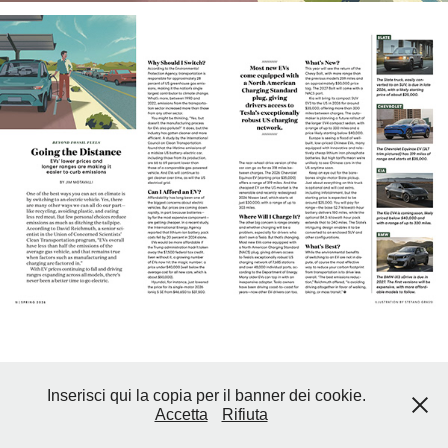
Inserisci qui la copia per il banner dei cookie.
Accetta
Rifiuta