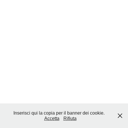
Inserisci qui la copia per il banner dei cookie.
Accetta
Rifiuta